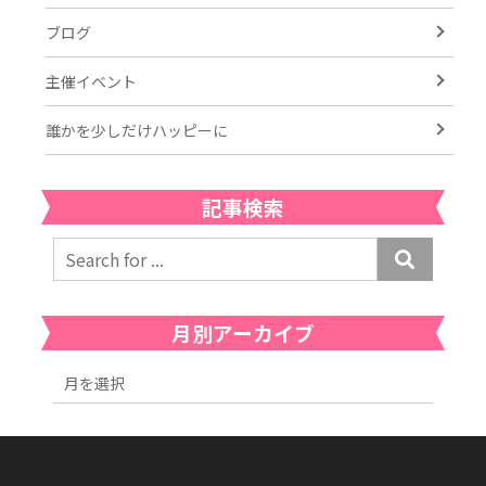
ブログ
主催イベント
誰かを少しだけハッピーに
記事検索
月別アーカイブ