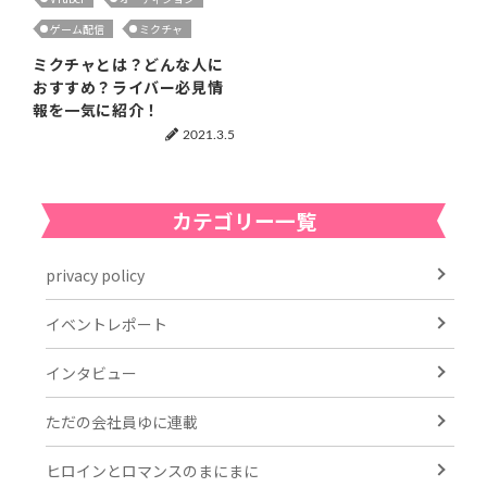
ゲーム配信
ミクチャ
ミクチャとは？どんな人に
おすすめ？ライバー必見情
報を一気に紹介！
2021.3.5
カテゴリー一覧
privacy policy
イベントレポート
インタビュー
ただの会社員ゆに連載
ヒロインとロマンスのまにまに