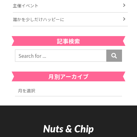
主催イベント
誰かを少しだけハッピーに
記事検索
月別アーカイブ
Nuts & Chip