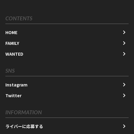
CONTENTS
HOME
FAMILY
WANTED
SNS
Instagram
Twitter
INFORMATION
ライバーに応募する