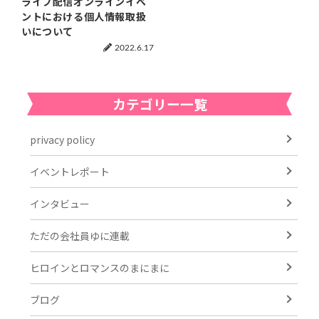
ライブ配信オンラインイベ
ントにおける個人情報取扱
いについて
2022.6.17
カテゴリー一覧
privacy policy
イベントレポート
インタビュー
ただの会社員ゆに連載
ヒロインとロマンスのまにまに
ブログ