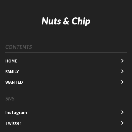
Nuts & Chip
CONTENTS
HOME
FAMILY
WANTED
SNS
Instagram
Twitter