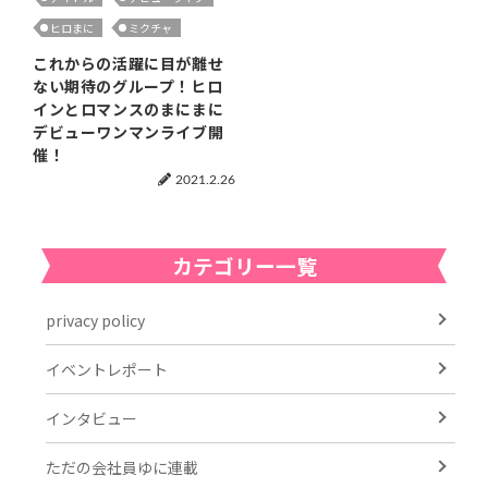
ヒロまに
ミクチャ
これからの活躍に目が離せ
ない期待のグループ！ヒロ
インとロマンスのまにまに
デビューワンマンライブ開
催！
2021.2.26
カテゴリー一覧
privacy policy
イベントレポート
インタビュー
ただの会社員ゆに連載