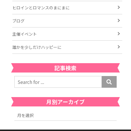
ヒロインとロマンスのまにまに
ブログ
主催イベント
誰かを少しだけハッピーに
記事検索
月別アーカイブ