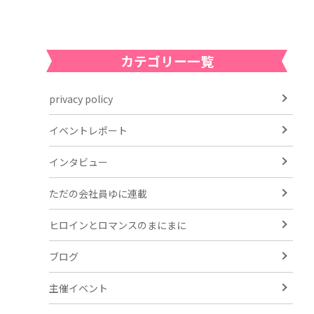
カテゴリー一覧
privacy policy
イベントレポート
インタビュー
ただの会社員ゆに連載
ヒロインとロマンスのまにまに
ブログ
主催イベント