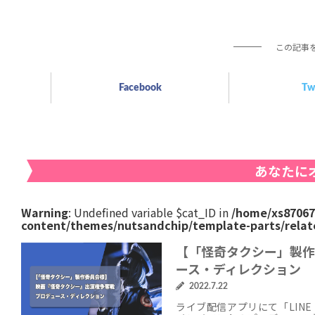
この記事
Facebook
Tw
あなたに
Warning
: Undefined variable $cat_ID in
/home/xs87067
content/themes/nutsandchip/template-parts/relat
【「怪奇タクシー」製作
ース・ディレクション
2022.7.22
ライブ配信アプリにて「LINE 