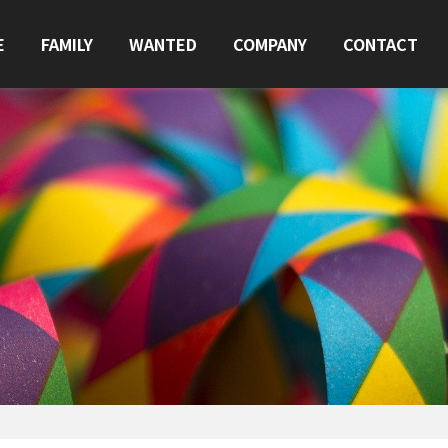
E
FAMILY
WANTED
COMPANY
CONTACT