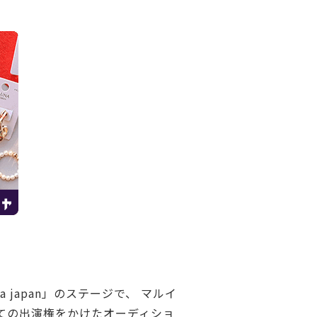
 japan」のステージで、 マルイ
としての出演権をかけたオーディショ