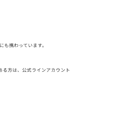
にも携わっています。
ある方は、公式ラインアカウント