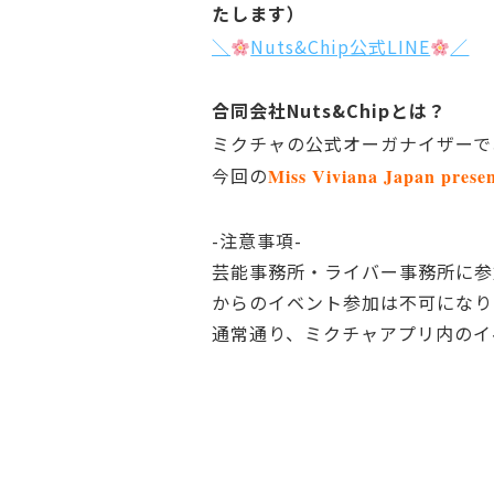
たします）
＼
Nuts&Chip公式LINE
／
合同会社Nuts&Chipとは？
ミクチャの公式オーガナイザーで
今回の
Miss Viviana Japan
-注意事項-
芸能事務所・ライバー事務所に参
からのイベント参加は不可になり
通常通り、ミクチャアプリ内のイ