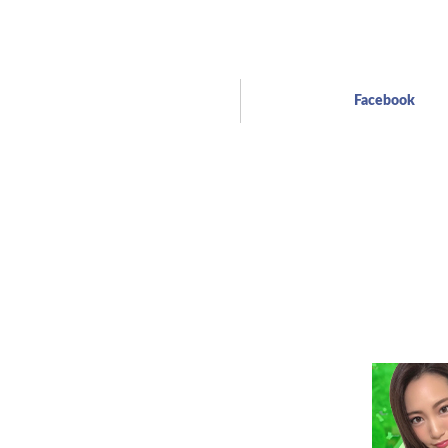
Facebook