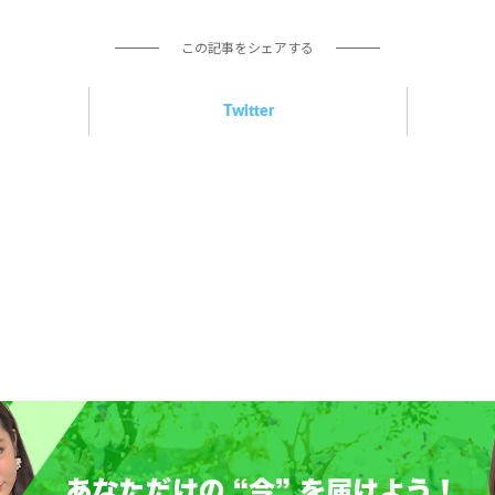
この記事をシェアする
Twitter