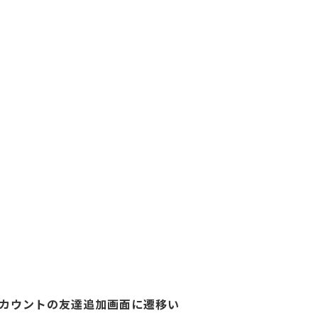
アカウントの友達追加画面に遷移い