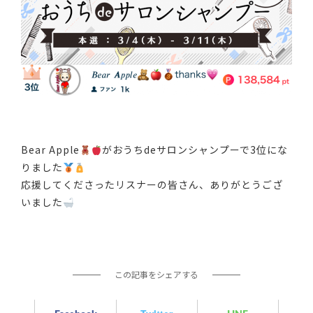
Bear Apple
がおうちdeサロンシャンプーで3位にな
りました
応援してくださったリスナーの皆さん、ありがとうござ
いました
この記事をシェアする