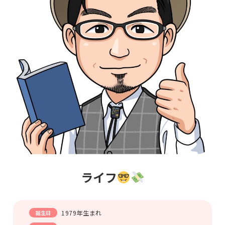
ライフ
1979年生まれ
誕生日