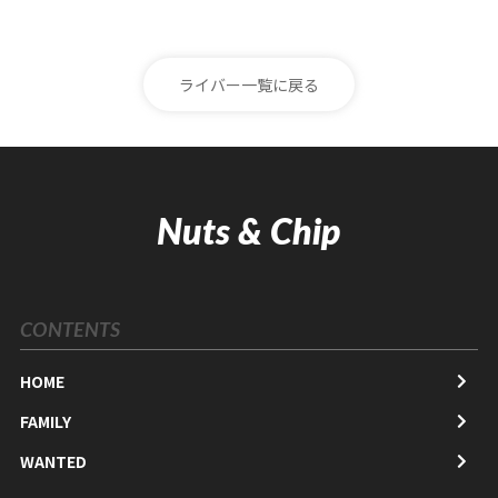
ライバー一覧に戻る
Nuts & Chip
CONTENTS
HOME
FAMILY
WANTED